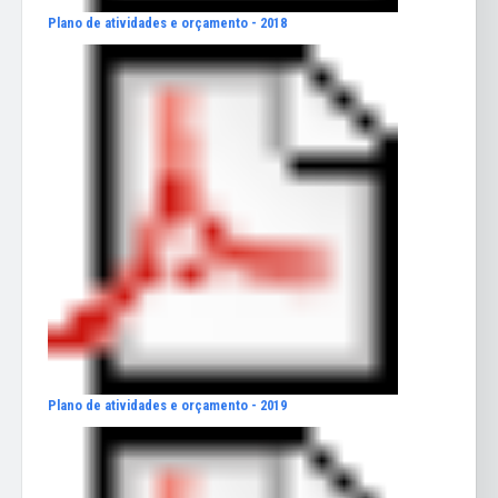
Plano de atividades e orçamento - 2018
Plano de atividades e orçamento - 2019