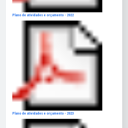
Plano de atividades e orçamento - 2022
Plano de atividades e orçamento - 2023