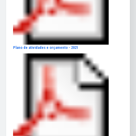
Plano de atividades e orçamento - 2021