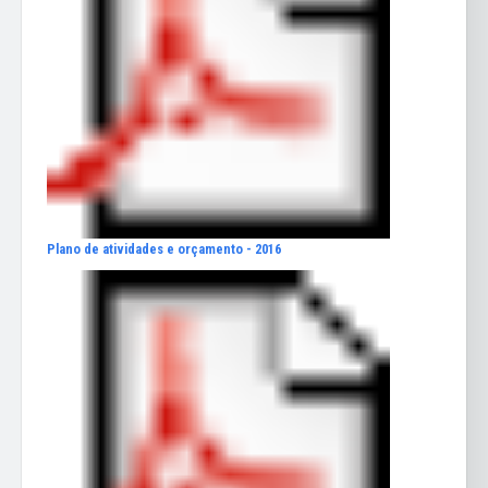
Plano de atividades e orçamento - 2016