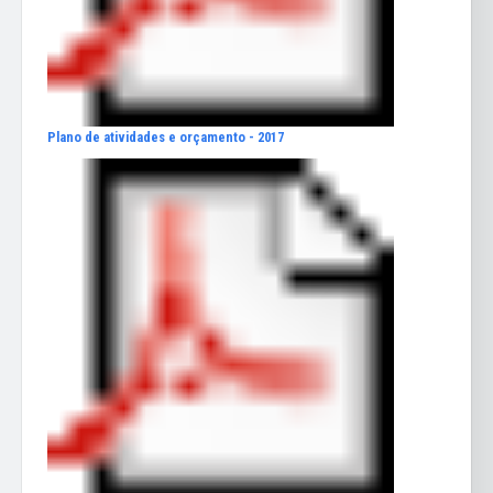
Plano de atividades e orçamento - 2017