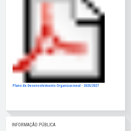
Plano de Desenvolvimento Organizacional - 2025/2027
INFORMAÇÃO PÚBLICA