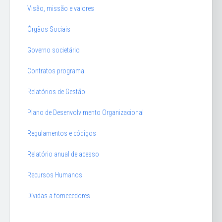
Visão, missão e valores
Órgãos Sociais
Governo societário
Contratos programa
Relatórios de Gestão
Plano de Desenvolvimento Organizacional
Regulamentos e códigos
Relatório anual de acesso
Recursos Humanos
Dívidas a fornecedores