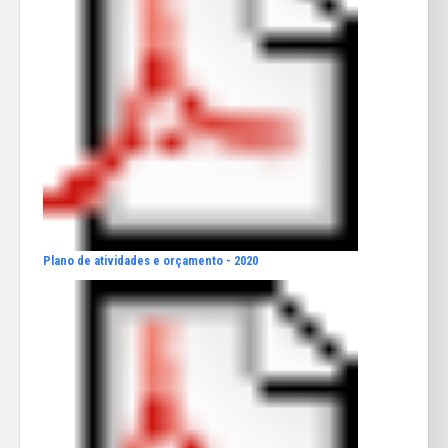
Plano de atividades e orçamento - 2020