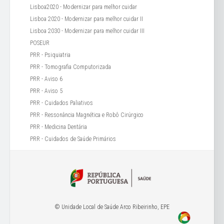
Lisboa2020 - Modernizar para melhor cuidar
Lisboa 2020 - Modernizar para melhor cuidar II
Lisboa 2030 - Modernizar para melhor cuidar III
POSEUR
PRR - Psiquiatria
PRR - Tomografia Computorizada
PRR - Aviso 6
PRR - Aviso 5
PRR - Cuidados Paliativos
PRR - Ressonância Magnética e Robô Cirúrgico
PRR - Medicina Dentária
PRR - Cuidados de Saúde Primários
© Unidade Local de Saúde Arco Ribeirinho, EPE