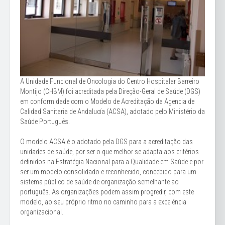
A Unidade Funcional de Oncologia do Centro Hospitalar Barreiro
Montijo (CHBM) foi acreditada pela Direção-Geral de Saúde (DGS)
em conformidade com o Modelo de Acreditação da Agencia de
Calidad Sanitaria de Andalucía (ACSA), adotado pelo Ministério da
Saúde Português.
O modelo ACSA é o adotado pela DGS para a acreditação das
unidades de saúde, por ser o que melhor se adapta aos critérios
definidos na Estratégia Nacional para a Qualidade em Saúde e por
ser um modelo consolidado e reconhecido, concebido para um
sistema público de saúde de organização semelhante ao
português. As organizações podem assim progredir, com este
modelo, ao seu próprio ritmo no caminho para a excelência
organizacional.