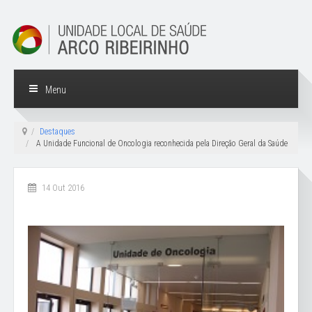
Menu
Destaques
A Unidade Funcional de Oncologia reconhecida pela Direção Geral da Saúde
14 Out 2016