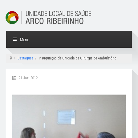
Menu
Destaques
Inauguração da Unidade de Cirurgia de Ambulatório
21 Jun 2012