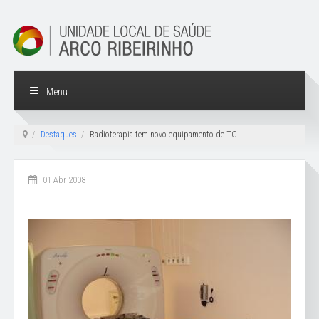
Menu
Destaques
Radioterapia tem novo equipamento de TC
01 Abr 2008