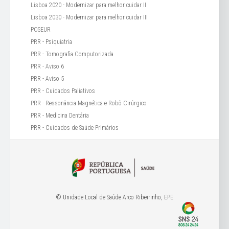
Lisboa 2020 - Modernizar para melhor cuidar II
Lisboa 2030 - Modernizar para melhor cuidar III
POSEUR
PRR - Psiquiatria
PRR - Tomografia Computorizada
PRR - Aviso 6
PRR - Aviso 5
PRR - Cuidados Paliativos
PRR - Ressonância Magnética e Robô Cirúrgico
PRR - Medicina Dentária
PRR - Cuidados de Saúde Primários
© Unidade Local de Saúde Arco Ribeirinho, EPE