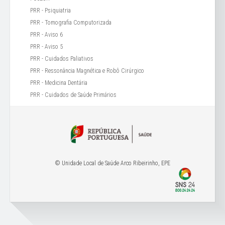
PRR - Psiquiatria
PRR - Tomografia Computorizada
PRR - Aviso 6
PRR - Aviso 5
PRR - Cuidados Paliativos
PRR - Ressonância Magnética e Robô Cirúrgico
PRR - Medicina Dentária
PRR - Cuidados de Saúde Primários
© Unidade Local de Saúde Arco Ribeirinho, EPE